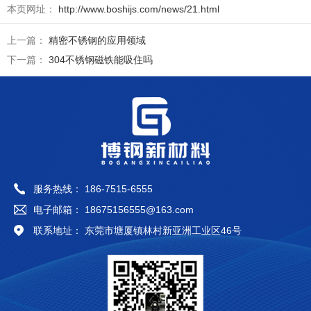
本页网址：
http://www.boshijs.com/news/21.html
上一篇：
精密不锈钢的应用领域
下一篇：
304不锈钢磁铁能吸住吗
服务热线： 186-7515-6555
电子邮箱： 18675156555@163.com
联系地址： 东莞市塘厦镇林村新亚洲工业区46号